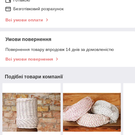
Готівкою
Безготівковий розрахунок
Всі умови оплати
Умови повернення
Повернення товару впродовж 14 днів за домовленістю
Всі умови повернення
Подібні товари компанії