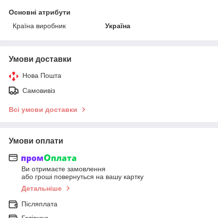
Основні атрибути
Країна виробник
Україна
Умови доставки
Нова Пошта
Самовивіз
Всі умови доставки
Умови оплати
Ви отримаєте замовлення
або гроші повернуться на вашу картку
Детальніше
Післяплата