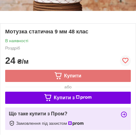
Мотузка статична 9 мм 48 клас
В наявності
Роздріб
24
₴/м
Купити
або
Купити з
Що таке купити з Пром?
Замовлення під захистом