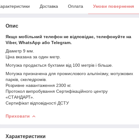
арактеристики
Доставка
Оплата
Умови повернення
Опис
Якщо мобільний телефон не відповідає, телефонуйте на
Viber, WhatsApp або Telegram.
Діаметр 9 мм.
Ціна вказана за один метр.
Мотузка продається бухтами від 100 метрів і більше.
Мотузка призначена для промислового альпінізму, мотузкових
парків, скеледромів.
Розривне навантаження 2300 кг.
Протокол випробування Сертифікаційного центру
«СТАНДАРТ».
Сертифікат відповідності ДСТУ
Приховати
Характеристики