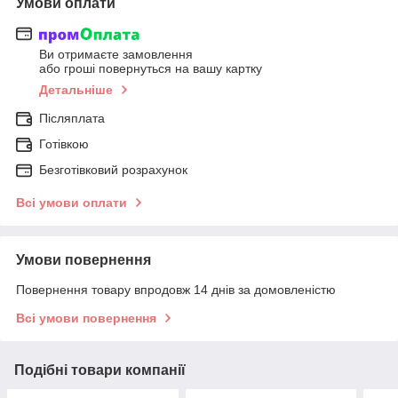
Умови оплати
Ви отримаєте замовлення
або гроші повернуться на вашу картку
Детальніше
Післяплата
Готівкою
Безготівковий розрахунок
Всі умови оплати
Умови повернення
Повернення товару впродовж 14 днів за домовленістю
Всі умови повернення
Подібні товари компанії