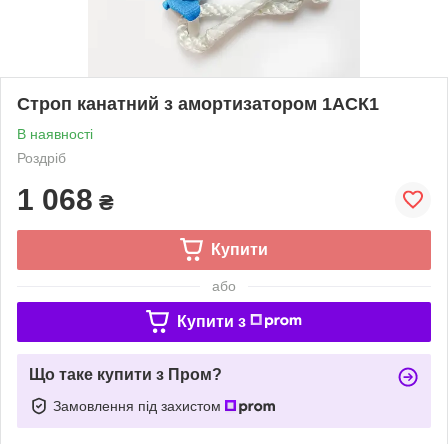
Строп канатний з амортизатором 1АСК1
В наявності
Роздріб
1 068
₴
Купити
або
Купити з
Що таке купити з Пром?
Замовлення під захистом