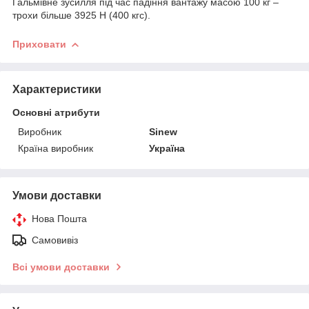
Гальмівне зусилля під час падіння вантажу масою 100 кг –
трохи більше 3925 Н (400 кгс).
Приховати
Характеристики
Основні атрибути
Виробник
Sinew
Країна виробник
Україна
Умови доставки
Нова Пошта
Самовивіз
Всі умови доставки