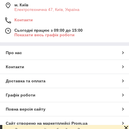
м. Київ
Електротехнична 47, Київ, Україна
Контакти
Сьогодні працює з 09:00 до 15:00
Показати весь графік роботи
Про нас
Контакти
Доставка та оплата
Графік роботи
Повна версія сайту
Сайт створено на маркетплейсі
Prom.ua