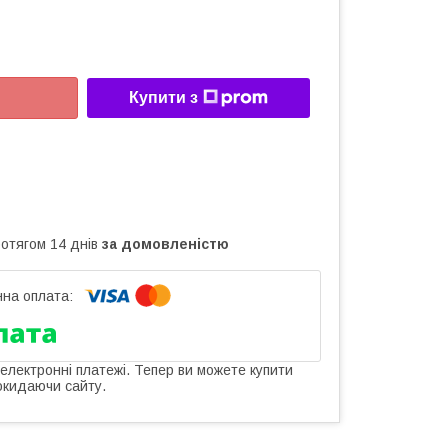
Купити з
ротягом 14 днів
за домовленістю
 електронні платежі. Тепер ви можете купити
окидаючи сайту.