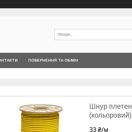
ОНТАКТИ
ПОВЕРНЕННЯ ТА ОБМІН
Шнур плетен
(кольоровий)
33 ₴/м