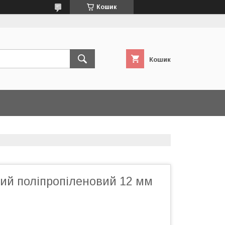
Кошик
Кошик
ий поліпропіленовий 12 мм