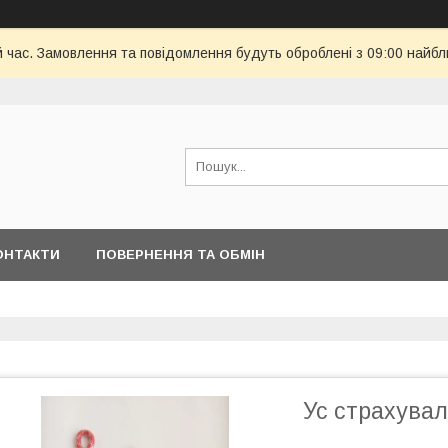
й час. Замовлення та повідомлення будуть оброблені з 09:00 найбл
ОНТАКТИ
ПОВЕРНЕННЯ ТА ОБМІН
Ус страхувал