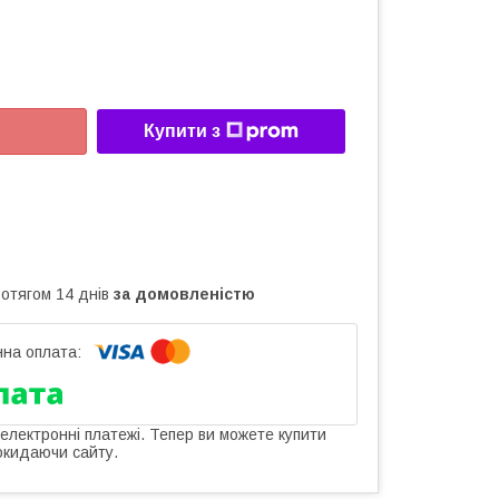
Купити з
ротягом 14 днів
за домовленістю
 електронні платежі. Тепер ви можете купити
окидаючи сайту.