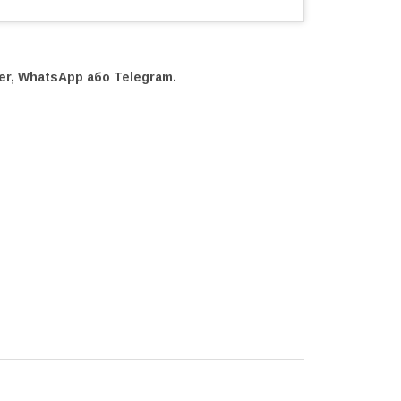
r, WhatsApp або Telegram.