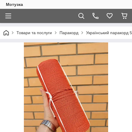
Мотузка
Товари та послуги
Паракорд
Український паракорд 5