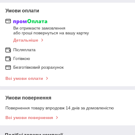
Умови оплати
Ви отримаєте замовлення
або гроші повернуться на вашу картку
Детальніше
Післяплата
Готівкою
Безготівковий розрахунок
Всі умови оплати
Умови повернення
Повернення товару впродовж 14 днів за домовленістю
Всі умови повернення