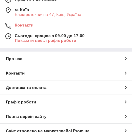
м. Київ
Електротехнична 47, Київ, Україна
Контакти
Сьогодні працює з 09:00 до 17:00
Показати весь графік роботи
Про нас
Контакти
Доставка та оплата
Графік роботи
Повна версія сайту
Сайт створено на маркетплейсі
Prom.ua