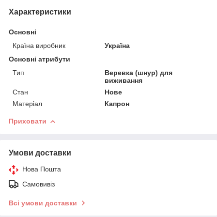
Характеристики
Основні
Країна виробник
Україна
Основні атрибути
Тип
Веревка (шнур) для
виживання
Стан
Нове
Матеріал
Капрон
Приховати
Умови доставки
Нова Пошта
Самовивіз
Всі умови доставки