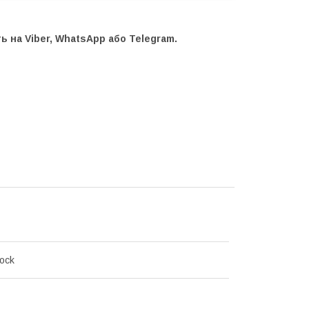
 на Viber, WhatsApp або Telegram.
Rock