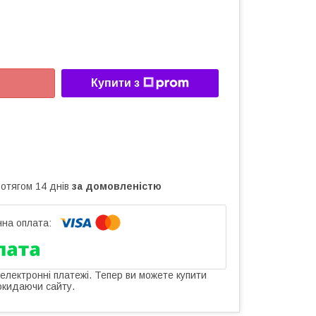
Купити з
ротягом 14 днів
за домовленістю
 електронні платежі. Тепер ви можете купити
окидаючи сайту.