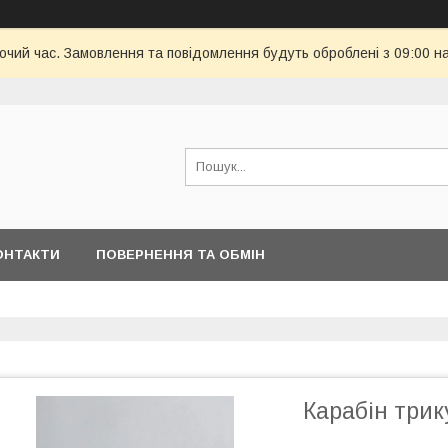
бочий час. Замовлення та повідомлення будуть оброблені з 09:00 н
ОНТАКТИ
ПОВЕРНЕННЯ ТА ОБМІН
Карабін три