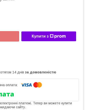
Купити з
ротягом 14 днів
за домовленістю
 електронні платежі. Тепер ви можете купити
окидаючи сайту.