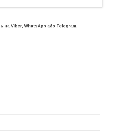
 на Viber, WhatsApp або Telegram.