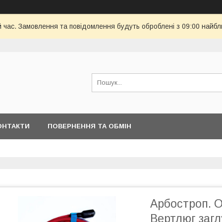
й час. Замовлення та повідомлення будуть оброблені з 09:00 найбл
ОНТАКТИ
ПОВЕРНЕННЯ ТА ОБМІН
Арбостроп. О
Вертлюг загл